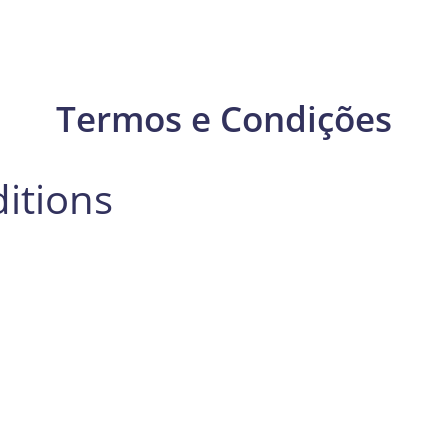
Termos e Condições
itions