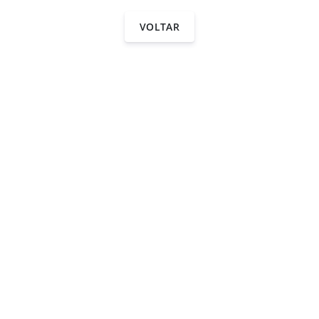
VOLTAR