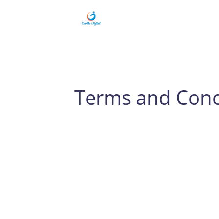
Terms and Cond