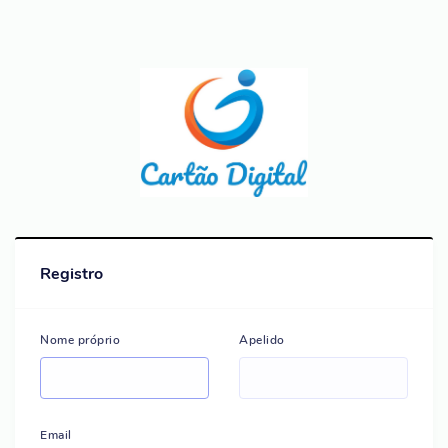
Registro
Nome próprio
Apelido
Email